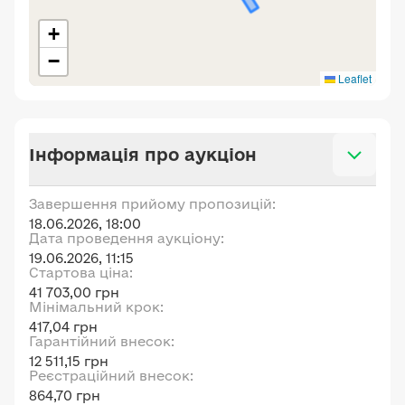
+
−
Leaflet
Інформація про аукціон
Завершення прийому пропозицій:
18.06.2026, 18:00
Дата проведення аукціону:
19.06.2026, 11:15
Стартова ціна:
41 703,00 грн
Мінімальний крок:
417,04 грн
Гарантійний внесок:
12 511,15 грн
Реєстраційний внесок:
864,70 грн