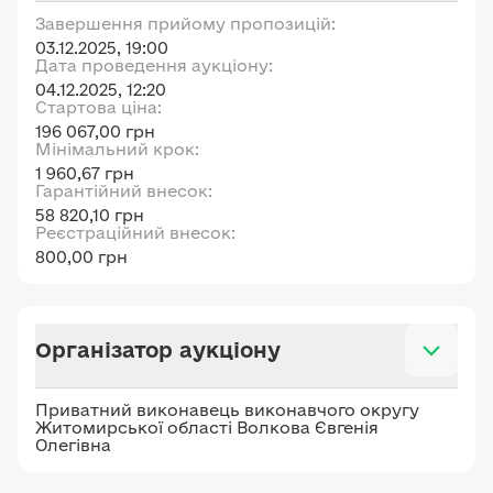
Завершення прийому пропозицій:
03.12.2025, 19:00
Дата проведення аукціону:
04.12.2025, 12:20
Стартова ціна:
196 067,00 грн
Мінімальний крок:
1 960,67 грн
Гарантійний внесок:
58 820,10 грн
Реєстраційний внесок:
800,00 грн
Організатор аукціону
Приватний виконавець виконавчого округу
Житомирської області Волкова Євгенія
Олегівна