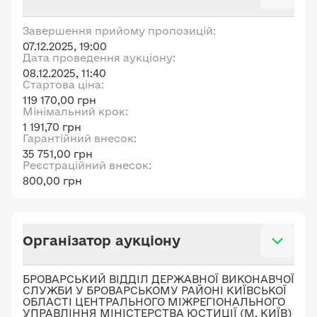
Завершення прийому пропозицій:
07.12.2025, 19:00
Дата проведення аукціону:
08.12.2025, 11:40
Стартова ціна:
119 170,00 грн
Мінімальний крок:
1 191,70 грн
Гарантійний внесок:
35 751,00 грн
Реєстраційний внесок:
800,00 грн
Організатор аукціону
БРОВАРСЬКИЙ ВІДДІЛ ДЕРЖАВНОЇ ВИКОНАВЧОЇ
СЛУЖБИ У БРОВАРСЬКОМУ РАЙОНІ КИЇВСЬКОЇ
ОБЛАСТІ ЦЕНТРАЛЬНОГО МІЖРЕГІОНАЛЬНОГО
УПРАВЛІННЯ МІНІСТЕРСТВА ЮСТИЦІЇ (М. КИЇВ)