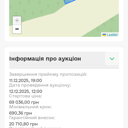
+
−
Leaflet
Інформація про аукціон
Завершення прийому пропозицій:
11.12.2025, 19:00
Дата проведення аукціону:
12.12.2025, 12:00
Стартова ціна:
69 036,00 грн
Мінімальний крок:
690,36 грн
Гарантійний внесок:
20 710,80 грн