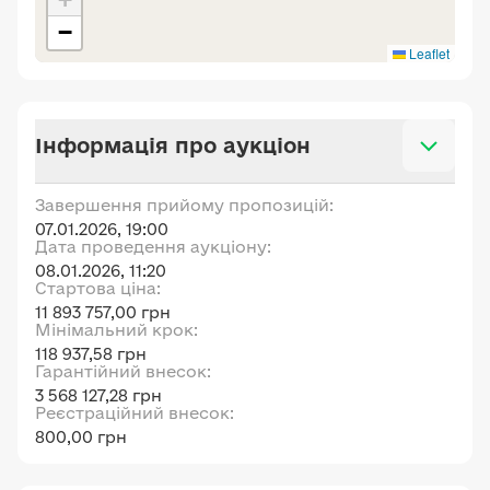
−
Leaflet
Інформація про аукціон
Завершення прийому пропозицій:
07.01.2026, 19:00
Дата проведення аукціону:
08.01.2026, 11:20
Стартова ціна:
11 893 757,00 грн
Мінімальний крок:
118 937,58 грн
Гарантійний внесок:
3 568 127,28 грн
Реєстраційний внесок:
800,00 грн