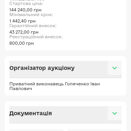
Стартова ціна:
144 240,00 грн
Мінімальний крок:
1 442,40 грн
Гарантійний внесок:
43 272,00 грн
Реєстраційний внесок:
800,00 грн
Організатор аукціону
Приватний виконавець Голяченко Іван
Павлович
Документація