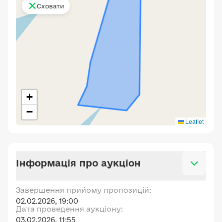
Сховати
+
−
Leaflet
Інформація про аукціон
Завершення прийому пропозицій:
02.02.2026, 19:00
Дата проведення аукціону:
03.02.2026, 11:55