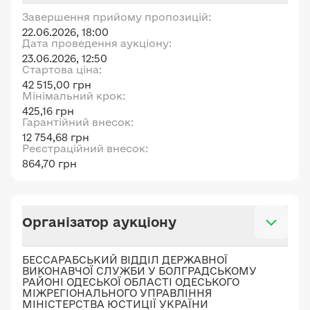
Завершення прийому пропозицій:
22.06.2026, 18:00
Дата проведення аукціону:
23.06.2026, 12:50
Стартова ціна:
42 515,00 грн
Мінімальний крок:
425,16 грн
Гарантійний внесок:
12 754,68 грн
Реєстраційний внесок:
864,70 грн
Організатор аукціону
БЕССАРАБСЬКИЙ ВІДДІЛ ДЕРЖАВНОЇ
ВИКОНАВЧОЇ СЛУЖБИ У БОЛГРАДСЬКОМУ
РАЙОНІ ОДЕСЬКОЇ ОБЛАСТІ ОДЕСЬКОГО
МІЖРЕГІОНАЛЬНОГО УПРАВЛІННЯ
МІНІСТЕРСТВА ЮСТИЦІЇ УКРАЇНИ