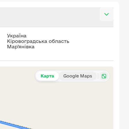
Україна
Кіровоградська область
Мар’янівка
Карта
Google Maps