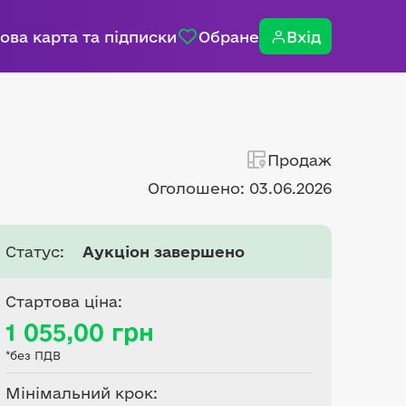
ова карта та підписки
Обране
Вхід
Продаж
Оголошено: 03.06.2026
Статус:
Аукціон завершено
Стартова ціна:
1 055,00 грн
*без ПДВ
Мінімальний крок: