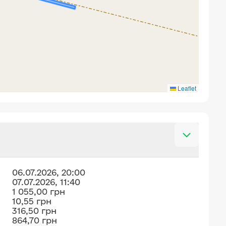
Leaflet
06.07.2026, 20:00
07.07.2026, 11:40
1 055,00 грн
10,55 грн
316,50 грн
864,70 грн