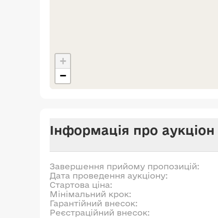
+
−
Інформація про аукціон
Завершення прийому пропозицій:
Дата проведення аукціону:
Стартова ціна:
Мінімальний крок:
Гарантійний внесок:
Реєстраційний внесок: