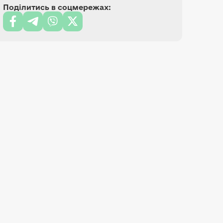
Поділитись в соцмережах: