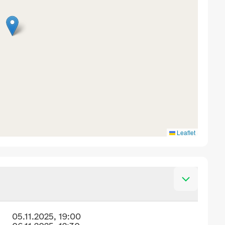
Leaflet
05.11.2025, 19:00