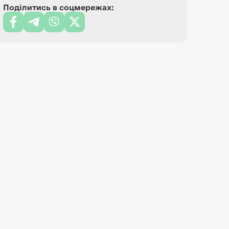
Поділитись в соцмережах: