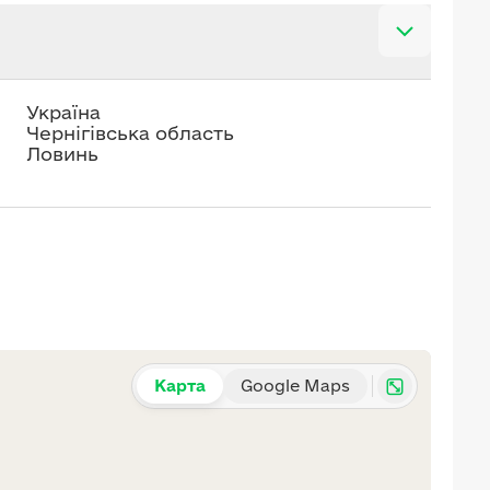
Україна
Чернігівська область
Ловинь
Карта
Google Maps