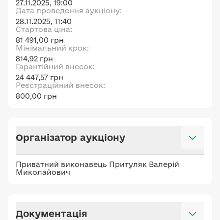
27.11.2025, 19:00
Дата проведення аукціону:
28.11.2025, 11:40
Стартова ціна:
81 491,00 грн
Мінімальний крок:
814,92 грн
Гарантійний внесок:
24 447,57 грн
Реєстраційний внесок:
800,00 грн
Організатор аукціону
Приватний виконавець Притуляк Валерій
Миколайович
Документація