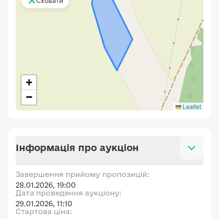
Сховати
+
−
Leaflet
Інформація про аукціон
Завершення прийому пропозицій:
28.01.2026, 19:00
Дата проведення аукціону:
29.01.2026, 11:10
Стартова ціна: