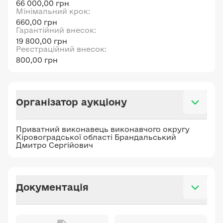
66 000,00 грн
Мінімальний крок:
660,00 грн
Гарантійний внесок:
19 800,00 грн
Реєстраційний внесок:
800,00 грн
Організатор аукціону
Приватний виконавець виконавчого округу
Кіровоградської області Брандальський
Дмитро Сергійович
Документація