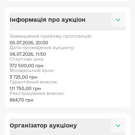
Інформація про аукціон
Завершення прийому пропозицій:
05.07.2026, 20:00
Дата проведення аукціону:
06.07.2026, 11:50
Стартова ціна:
372 500,00 грн
Мінімальний крок:
3 725,00 грн
Гарантійний внесок:
111 750,00 грн
Реєстраційний внесок:
864,70 грн
Організатор аукціону