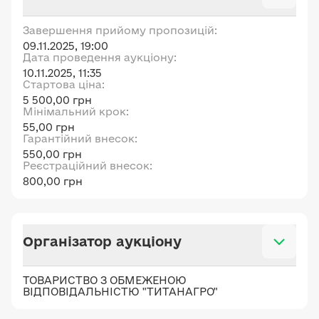
Завершення прийому пропозицій:
09.11.2025, 19:00
Дата проведення аукціону:
10.11.2025, 11:35
Стартова ціна:
5 500,00 грн
Мінімальний крок:
55,00 грн
Гарантійний внесок:
550,00 грн
Реєстраційний внесок:
800,00 грн
Організатор аукціону
ТОВАРИСТВО З ОБМЕЖЕНОЮ
ВІДПОВІДАЛЬНІСТЮ "ТИТАНАГРО"