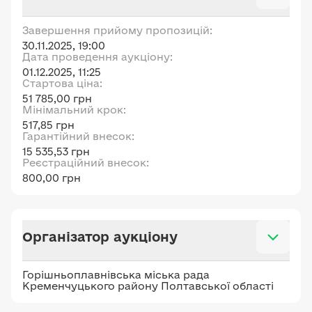
Завершення прийому пропозицій:
30.11.2025, 19:00
Дата проведення аукціону:
01.12.2025, 11:25
Стартова ціна:
51 785,00 грн
Мінімальний крок:
517,85 грн
Гарантійний внесок:
15 535,53 грн
Реєстраційний внесок:
800,00 грн
Організатор аукціону
Горішньоплавнівська міська рада
Кременчуцького району Полтавської області