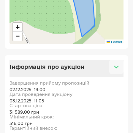
+
−
Leaflet
Інформація про аукціон
Завершення прийому пропозицій:
02.12.2025, 19:00
Дата проведення аукціону:
03.12.2025, 11:05
Стартова ціна:
31 589,00 грн
Мінімальний крок:
316,00 грн
Гарантійний внесок: