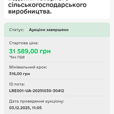
сільськогосподарського
виробництва.
Статус:
Аукціон завершено
Стартова ціна:
31 589,00 грн
*без ПДВ
Мінімальний крок:
316,00 грн
ID лота:
LRE001-UA-20251030-30412
Дата проведення аукціону:
03.12.2025, 11:05