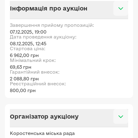
Інформація про аукціон
Завершення прийому пропозицій:
07.12.2025, 19:00
Дата проведення аукціону:
08.12.2025, 12:45
Стартова ціна:
6 962,00 грн
Мінімальний крок:
69,63 грн
Гарантійний внесок:
2 088,80 грн
Реєстраційний внесок:
800,00 грн
Організатор аукціону
Коростенська міська рада