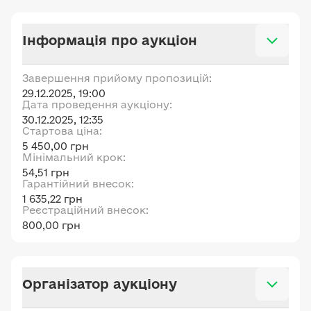
Інформація про аукціон
Завершення прийому пропозицій:
29.12.2025, 19:00
Дата проведення аукціону:
30.12.2025, 12:35
Стартова ціна:
5 450,00 грн
Мінімальний крок:
54,51 грн
Гарантійний внесок:
1 635,22 грн
Реєстраційний внесок:
800,00 грн
Організатор аукціону