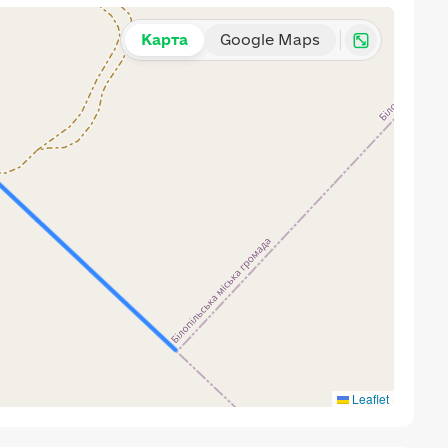
Карта
Google Maps
Leaflet