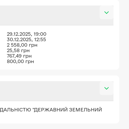
29.12.2025, 19:00
30.12.2025, 12:55
2 558,00 грн
25,58 грн
767,49 грн
800,00 грн
ІДАЛЬНІСТЮ "ДЕРЖАВНИЙ ЗЕМЕЛЬНИЙ