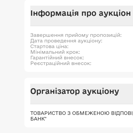
Інформація про аукціон
Завершення прийому пропозицій:
Дата проведення аукціону:
Стартова ціна:
Мінімальний крок:
Гарантійний внесок:
Реєстраційний внесок:
Організатор аукціону
ТОВАРИСТВО З ОБМЕЖЕНОЮ ВІДПОВ
БАНК"