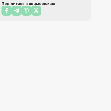
Поділитись в соцмережах: