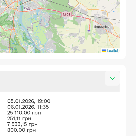
Leaflet
05.01.2026, 19:00
06.01.2026, 11:35
25 110,00 грн
251,11 грн
7 533,15 грн
800,00 грн