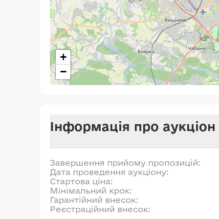
+
−
Інформація про аукціон
Завершення прийому пропозицій:
Дата проведення аукціону:
Стартова ціна:
Мінімальний крок:
Гарантійний внесок:
Реєстраційний внесок: