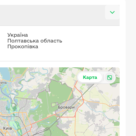
Україна
Полтавська область
Прокопівка
Карта