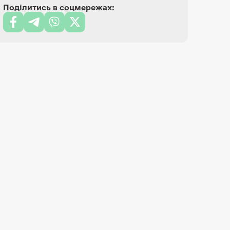
Поділитись в соцмережах: