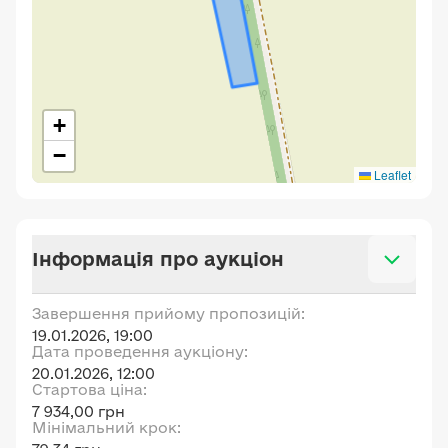
+
−
Leaflet
Інформація про аукціон
Завершення прийому пропозицій:
19.01.2026, 19:00
Дата проведення аукціону:
20.01.2026, 12:00
Стартова ціна:
7 934,00 грн
Мінімальний крок: