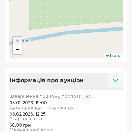
+
−
Leaflet
Інформація про аукціон
Завершення прийому пропозицій:
05.02.2026, 19:00
Дата проведення аукціону:
06.02.2026, 12:25
Стартова ціна:
68,00 грн
Мінімальний крок: