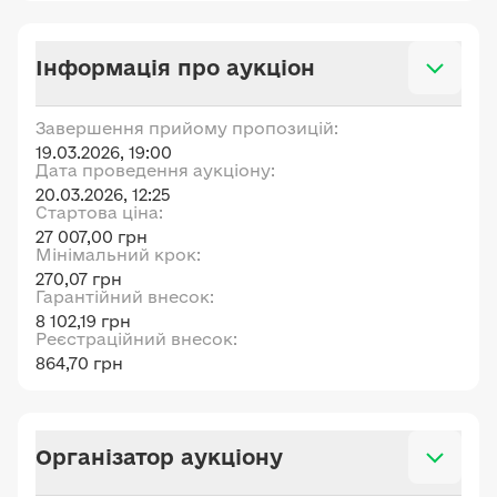
Інформація про аукціон
Завершення прийому пропозицій:
19.03.2026, 19:00
Дата проведення аукціону:
20.03.2026, 12:25
Стартова ціна:
27 007,00 грн
Мінімальний крок:
270,07 грн
Гарантійний внесок:
8 102,19 грн
Реєстраційний внесок:
864,70 грн
Організатор аукціону