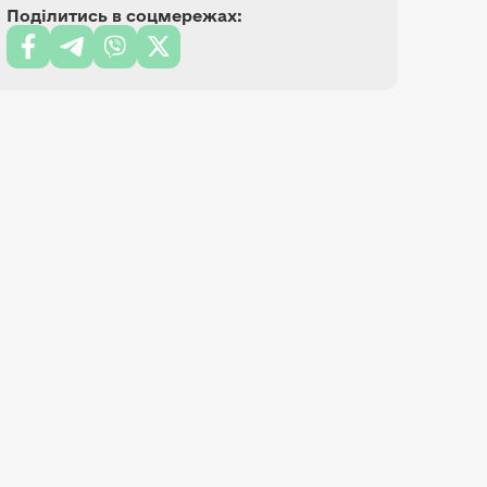
Поділитись в соцмережах: