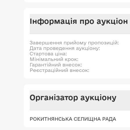
Інформація про аукціон
Завершення прийому пропозицій:
Дата проведення аукціону:
Стартова ціна:
Мінімальний крок:
Гарантійний внесок:
Реєстраційний внесок:
Організатор аукціону
РОКИТНЯНСЬКА СЕЛИЩНА РАДА