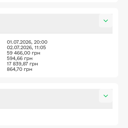
01.07.2026, 20:00
02.07.2026, 11:05
59 466,00 грн
594,66 грн
17 839,87 грн
864,70 грн