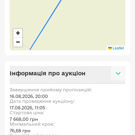
+
−
Leaflet
Інформація про аукціон
Завершення прийому пропозицій:
16.08.2026, 20:00
Дата проведення аукціону:
17.08.2026, 11:05
Стартова ціна:
7 668,00 грн
Мінімальний крок:
76,68 грн