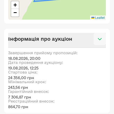
+
−
Leaflet
Інформація про аукціон
Завершення прийому пропозицій:
18.08.2026, 20:00
Дата проведення аукціону:
19.08.2026, 12:25
Стартова ціна:
24 356,00 грн
Мінімальний крок:
243,56 грн
Гарантійний внесок:
7 306,87 грн
Реєстраційний внесок:
864,70 грн