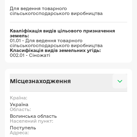
Для ведення товарного
сільськогосподарського виробництва
Кваліфікація видів цільового призначення
земель:
01.01 - Для ведення товарного
сільськогосподарського виробництва
Класифікація видів земельних угідь:
002.01 - Сіножаті
Місцезнаходження
Країна:
Україна
Область:
Волинська область
Населений пункт:
Поступель
Адреса: