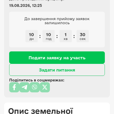
19.08.2026, 12:25
До завершення прийому заявок
залишилось
10
10
1
29
:
:
:
дн
год
хв
сек
Подати заявку на участь
Задати питання
Поділитись в соцмережах:
Опис земельної