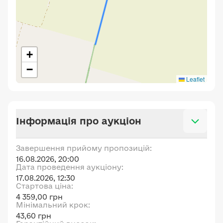
+
−
Leaflet
Інформація про аукціон
Завершення прийому пропозицій:
16.08.2026, 20:00
Дата проведення аукціону:
17.08.2026, 12:30
Стартова ціна:
4 359,00 грн
Мінімальний крок:
43,60 грн