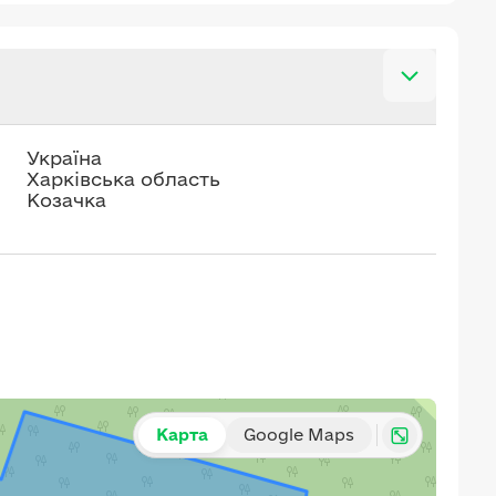
Україна
Харківська область
Козачка
Карта
Google Maps