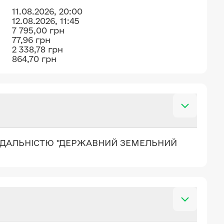
11.08.2026, 20:00
12.08.2026, 11:45
7 795,00 грн
77,96 грн
2 338,78 грн
864,70 грн
ІДАЛЬНІСТЮ "ДЕРЖАВНИЙ ЗЕМЕЛЬНИЙ