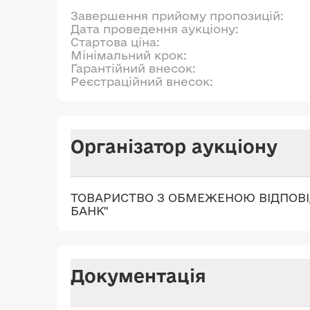
Завершення прийому пропозицій:
Дата проведення аукціону:
Стартова ціна:
Мінімальний крок:
Гарантійний внесок:
Реєстраційний внесок:
Організатор аукціону
ТОВАРИСТВО З ОБМЕЖЕНОЮ ВІДПОВ
БАНК"
Документація