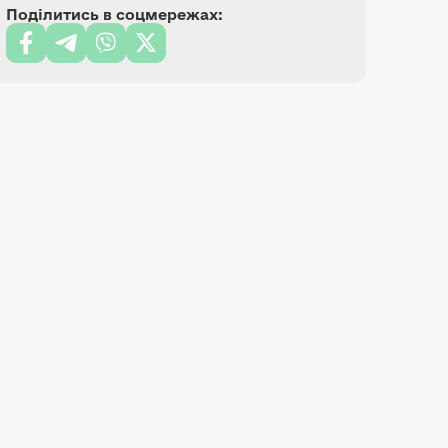
Поділитись в соцмережах: