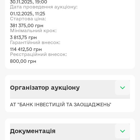
30.11.2025, 19:00
Дата проведення аукціону:
01.12.2025, 11:25
Стартова ціна:
381 375,00 грн
Мінімальний крок:
3 813,75 грн
Гарантійний внесок:
114 412,50 грн
Реєстраційний внесок:
800,00 грн
Організатор аукціону
АТ "БАНК ІНВЕСТИЦІЙ ТА ЗАОЩАДЖЕНЬ"
Документація