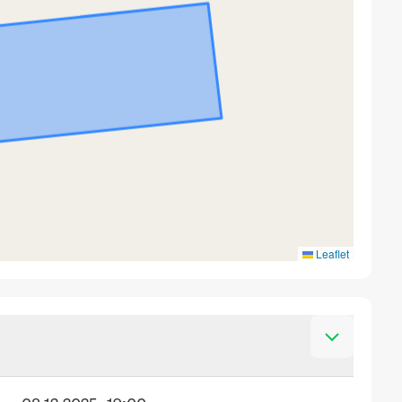
Leaflet