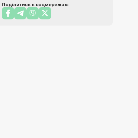
Поділитись в соцмережах: