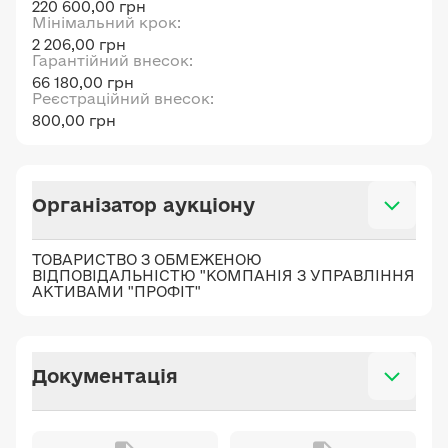
220 600,00 грн
Мінімальний крок:
2 206,00 грн
Гарантійний внесок:
66 180,00 грн
Реєстраційний внесок:
800,00 грн
Організатор аукціону
ТОВАРИСТВО З ОБМЕЖЕНОЮ
ВІДПОВІДАЛЬНІСТЮ "КОМПАНІЯ З УПРАВЛІННЯ
АКТИВАМИ "ПРОФІТ"
Документація