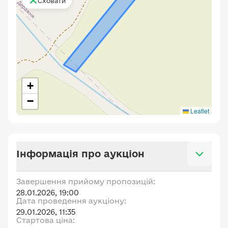
Сховати
+
−
Leaflet
Інформація про аукціон
Завершення прийому пропозицій:
28.01.2026, 19:00
Дата проведення аукціону:
29.01.2026, 11:35
Стартова ціна: