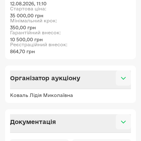
12.08.2026, 11:10
Стартова ціна:
35 000,00 грн
Мінімальний крок:
350,00 грн
Гарантійний внесок:
10 500,00 грн
Реєстраційний внесок:
864,70 грн
Організатор аукціону
Коваль Лідія Миколаївна
Документація