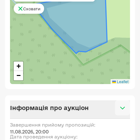
Сховати
+
−
Leaflet
Інформація про аукціон
Завершення прийому пропозицій:
11.08.2026, 20:00
Дата проведення аукціону: