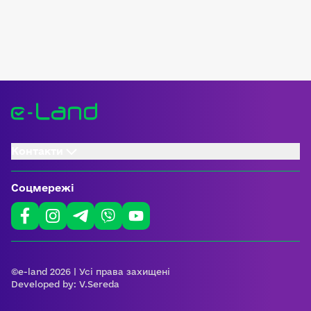
Контакти
Соцмережі
©e-land 2026 | Усі права захищені
Developed by:
V.Sereda