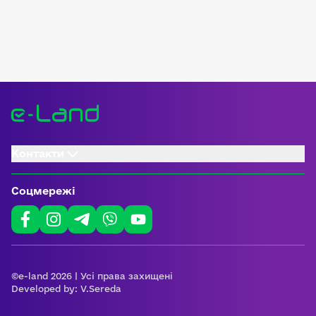
Контакти
Соцмережі
©e-land 2026 | Усі права захищені
Developed by:
V.Sereda