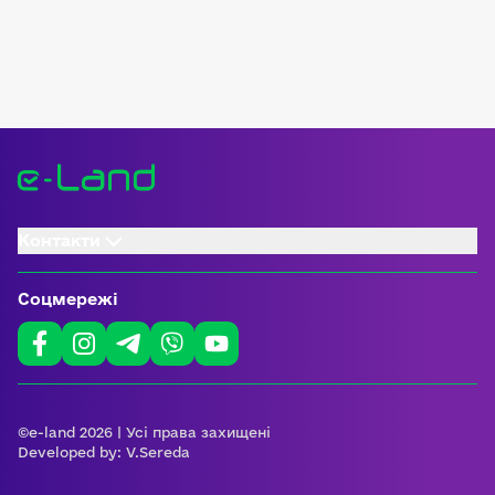
Контакти
Соцмережі
©e-land 2026 | Усі права захищені
Developed by:
V.Sereda