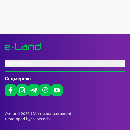
Контакти
Соцмережі
©e-land 2026 | Усі права захищені
Developed by:
V.Sereda