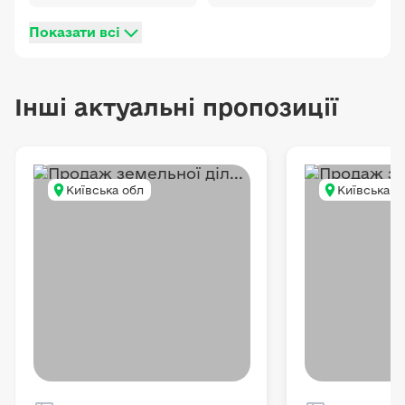
Показати всі
Інші актуальні пропозиції
Київська обл
Київська о