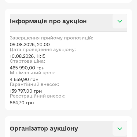
Інформація про аукціон
Завершення прийому пропозицій:
09.08.2026, 20:00
Дата проведення аукціону:
10.08.2026, 11:15
Стартова ціна:
465 990,00 грн
Мінімальний крок:
4 659,90 грн
Гарантійний внесок:
139 797,00 грн
Реєстраційний внесок:
864,70 грн
Організатор аукціону