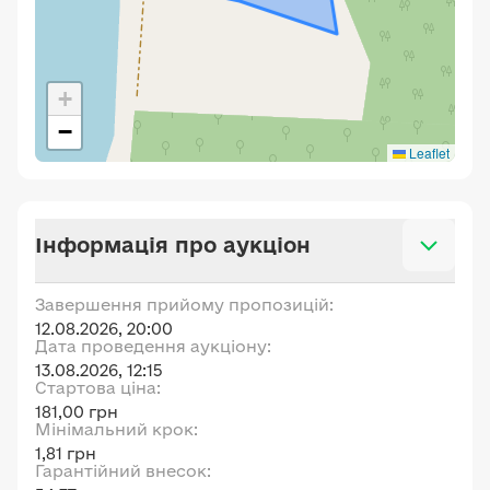
+
−
Leaflet
Інформація про аукціон
Завершення прийому пропозицій:
12.08.2026, 20:00
Дата проведення аукціону:
13.08.2026, 12:15
Стартова ціна:
181,00 грн
Мінімальний крок:
1,81 грн
Гарантійний внесок: