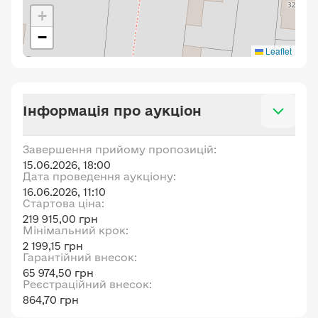
+
−
Leaflet
Інформація про аукціон
Завершення прийому пропозицій:
15.06.2026, 18:00
Дата проведення аукціону:
16.06.2026, 11:10
Стартова ціна:
219 915,00 грн
Мінімальний крок:
2 199,15 грн
Гарантійний внесок:
65 974,50 грн
Реєстраційний внесок:
864,70 грн