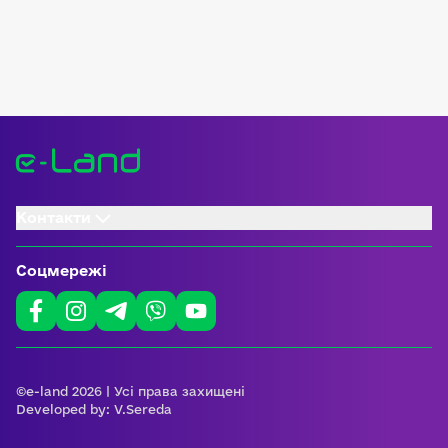
Контакти
Соцмережі
©e-land 2026 | Усі права захищені
Developed by:
V.Sereda