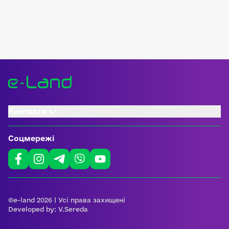
Контакти
Соцмережі
©e-land 2026 | Усі права захищені
Developed by:
V.Sereda