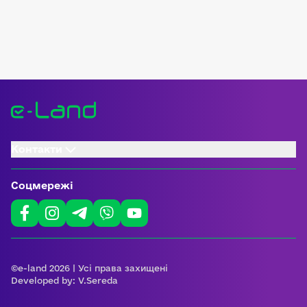
Контакти
Соцмережі
©e-land 2026 | Усі права захищені
Developed by:
V.Sereda