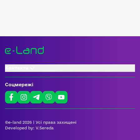
Контакти
Соцмережі
©e-land 2026 | Усі права захищені
Developed by:
V.Sereda