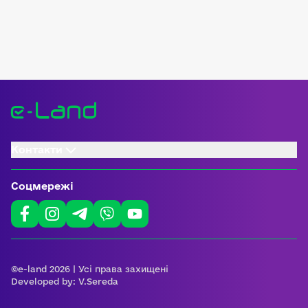
Контакти
Соцмережі
©e-land 2026 | Усі права захищені
Developed by:
V.Sereda