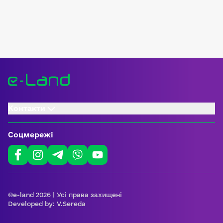
Контакти
Соцмережі
©e-land 2026 | Усі права захищені
Developed by:
V.Sereda