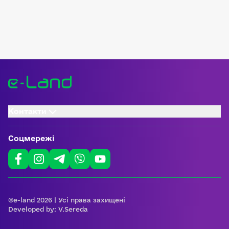
Контакти
Соцмережі
©e-land 2026 | Усі права захищені
Developed by:
V.Sereda