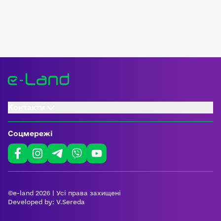
Контакти
Соцмережі
©e-land 2026 | Усі права захищені
Developed by:
V.Sereda