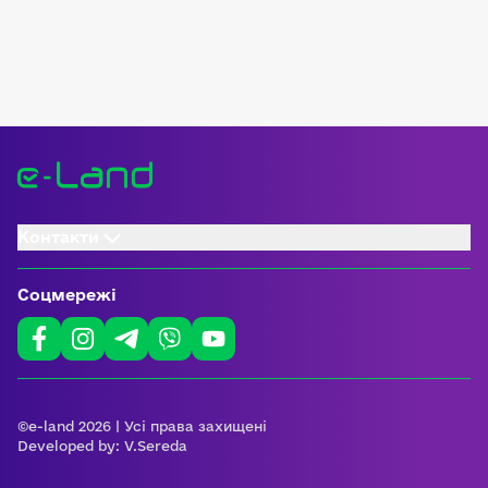
Контакти
Соцмережі
©e-land 2026 | Усі права захищені
Developed by:
V.Sereda