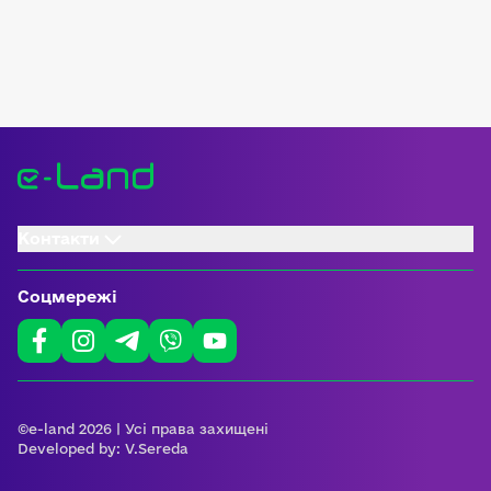
Контакти
Соцмережі
©e-land 2026 | Усі права захищені
Developed by:
V.Sereda