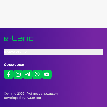
Контакти
Соцмережі
©e-land 2026 | Усі права захищені
Developed by:
V.Sereda