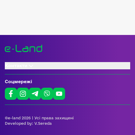
Контакти
Соцмережі
©e-land 2026 | Усі права захищені
Developed by:
V.Sereda